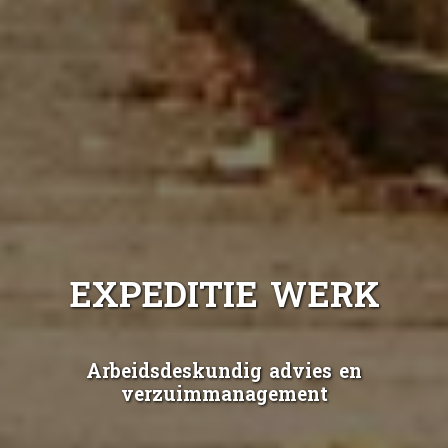
EXPEDITIE WERK
Arbeidsdeskundig advies en
verzuimmanagement